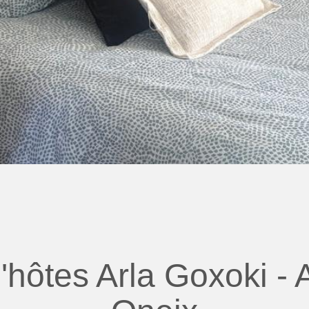
hôtes Arla Goxoki -