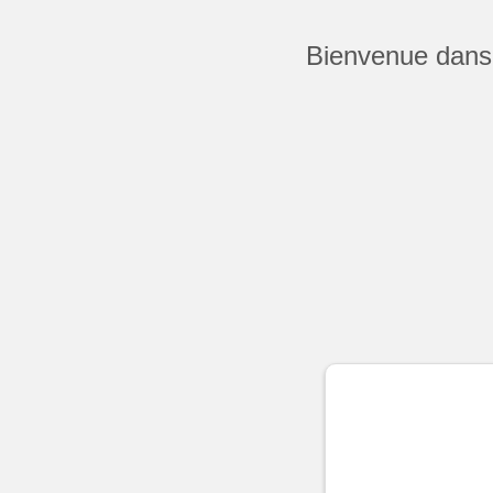
Bienvenue dans