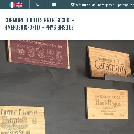
Site Officiel de l'hébergement
, partenaire
CHAMBRE D'HÔTES ARLA GOXOKI -
AMENDEUIX-ONEIX - PAYS BASQUE