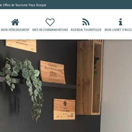
 de
Office de Tourisme Pays Basque
MON HÉBERGEMENT
MES RECOMMANDATIONS
AGENDA TOURISTIQUE
MON LIVRET D'ACCU