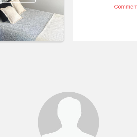
Comment 