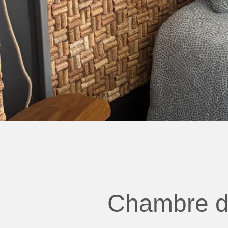
Chambre d'