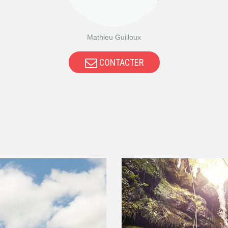
Mathieu Guilloux
CONTACTER