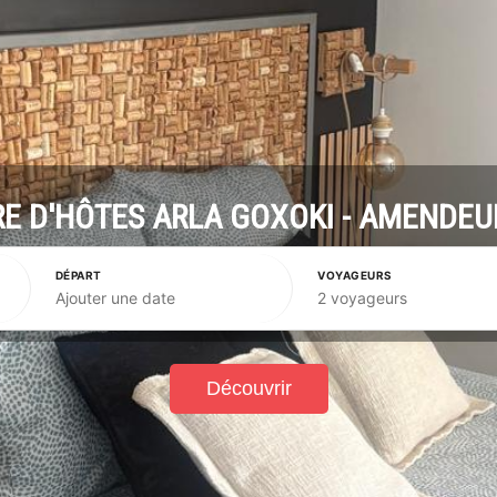
 D'HÔTES ARLA GOXOKI - AMENDEU
DÉPART
VOYAGEURS
Ajouter une date
2 voyageurs
Découvrir