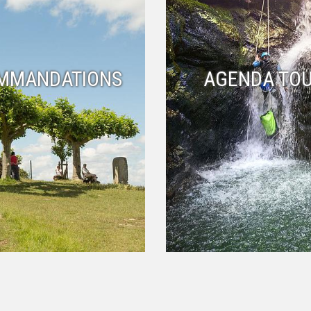
MMANDATIONS
AGENDA TOU