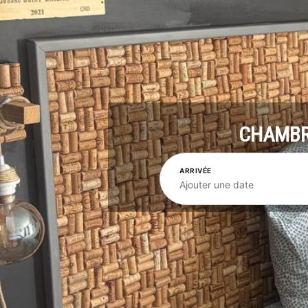
CHAMBRE
ARRIVÉE
Ajouter une date