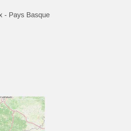
x - Pays Basque