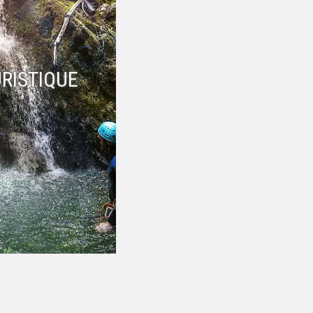
RISTIQUE