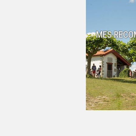
MES RECO